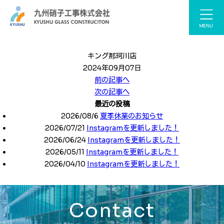
キング那珂川店
2024年09月07日
前の記事へ
次の記事へ
最近の投稿
2026/08/6
夏季休業のお知らせ
2026/07/21
Instagramを更新しました！
2026/06/24
Instagramを更新しました！
2026/05/11
Instagramを更新しました！
2026/04/10
Instagramを更新しました！
Contact